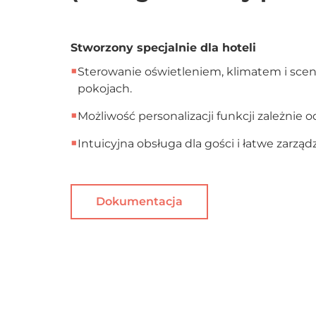
Stworzony specjalnie dla hoteli
■
Sterowanie oświetleniem, klimatem i sce
pokojach.
■
Możliwość personalizacji funkcji zależnie 
■
Intuicyjna obsługa dla gości i łatwe zarząd
Dokumentacja