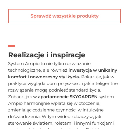
Sprawdź wszystkie produkty
Realizacje i inspiracje
System Ampio to nie tylko rozwiązanie
technologiczne, ale również
inwestycja w unikalny
komfort i nowoczesny styl życia.
Pokazuje, jak w
praktyce wygląda dom przyszłości i jak inteligentne
rozwiązania mogą podnieść standard życia.
Zobacz, jak w
apartamencie SKYGARDEN
system
Ampio harmonijnie wplata się w otoczenie,
zmieniając codzienne czynności w intuicyjne
doświadczenia. W tym wideo zobaczysz, jak
sterowanie światłem, roletami i innymi funkcjami