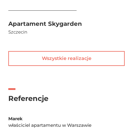
Apartament Skygarden
Szczecin
Wszystkie realizacje
Referencje
Marek
właściciel apartamentu w Warszawie