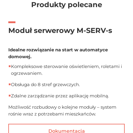
Produkty polecane
Moduł serwerowy M-SERV-s
Idealne rozwiązanie na start w automatyce
domowej.
■
Kompleksowe sterowanie oświetleniem, roletami i
ogrzewaniem.
■
Obsługa do 8 stref grzewczych.
■
Zdalne zarządzanie przez aplikację mobilną.
Możliwość rozbudowy o kolejne moduły – system
rośnie wraz z potrzebami mieszkańców.
Dokumentacja