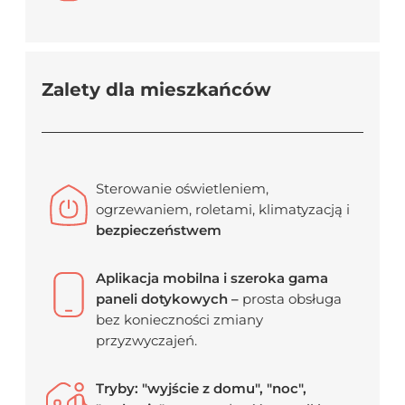
Zalety dla mieszkańców
Sterowanie oświetleniem,
ogrzewaniem, roletami, klimatyzacją i
bezpieczeństwem
Aplikacja mobilna i szeroka gama
paneli dotykowych –
prosta obsługa
bez konieczności zmiany
przyzwyczajeń.
Tryby: "wyjście z domu", "noc",