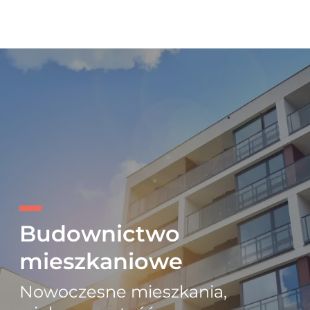
Budownictwo
mieszkaniowe
Nowoczesne mieszkania,