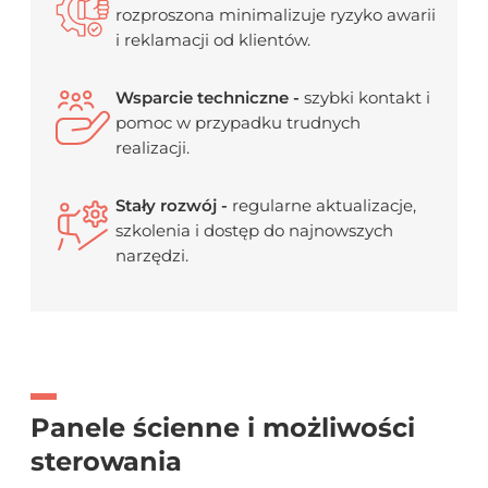
rozproszona minimalizuje ryzyko awarii
i reklamacji od klientów.
Wsparcie techniczne -
szybki kontakt i
pomoc w przypadku trudnych
realizacji.
Stały rozwój -
regularne aktualizacje,
szkolenia i dostęp do najnowszych
narzędzi.
Panele ścienne i możliwości
sterowania