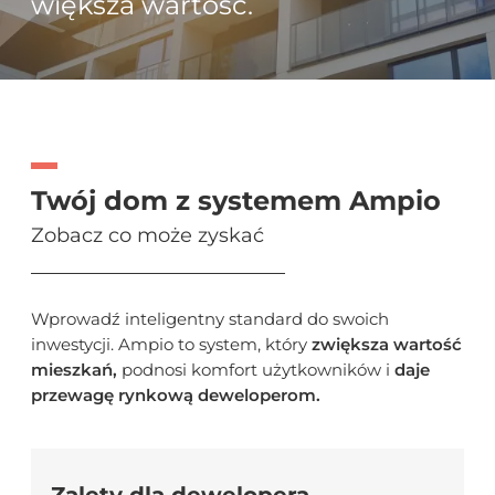
większa wartość.
Twój dom z systemem Ampio
Zobacz co może zyskać
Wprowadź inteligentny standard do swoich
inwestycji. Ampio to system, który
zwiększa wartość
mieszkań,
podnosi komfort użytkowników i
daje
przewagę rynkową deweloperom.