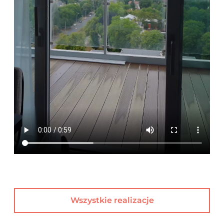
Wszystkie realizacje