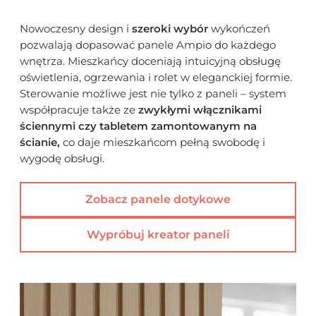
Nowoczesny design i
szeroki wybór
wykończeń
pozwalają dopasować panele Ampio do każdego
wnętrza. Mieszkańcy doceniają intuicyjną obsługę
oświetlenia, ogrzewania i rolet w eleganckiej formie.
Sterowanie możliwe jest nie tylko z paneli – system
współpracuje także ze
zwykłymi włącznikami
ściennymi czy tabletem zamontowanym na
ścianie,
co daje mieszkańcom pełną swobodę i
wygodę obsługi.
Zobacz panele dotykowe
Wypróbuj kreator paneli