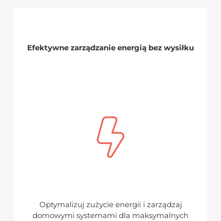
Efektywne zarządzanie energią bez wysiłku
Optymalizuj zużycie energii i zarządzaj
domowymi systemami dla maksymalnych