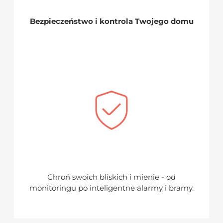
Bezpieczeństwo i kontrola Twojego domu
Chroń swoich bliskich i mienie - od
monitoringu po inteligentne alarmy i bramy.