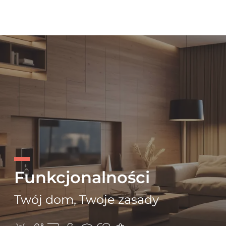
Funkcjonalności
Twój dom, Twoje zasady