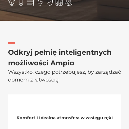
Odkryj pełnię inteligentnych
możliwości Ampio
Wszystko, czego potrzebujesz, by zarządzać
domem z łatwością
Komfort i idealna atmosfera w zasięgu ręki