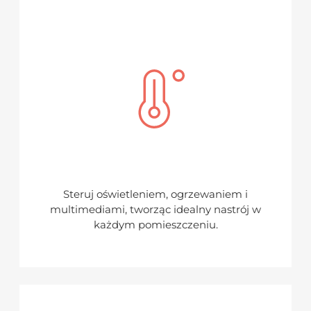
Steruj oświetleniem, ogrzewaniem i
multimediami, tworząc idealny nastrój w
każdym pomieszczeniu.