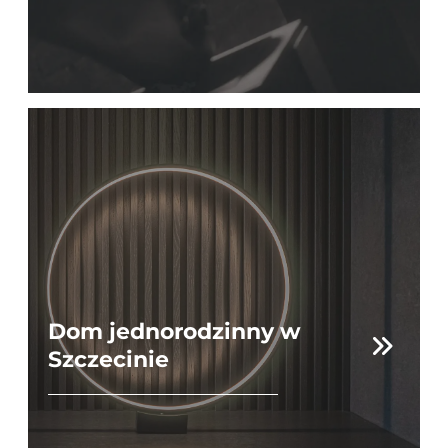
Dom jednorodzinny w
Szczecinie