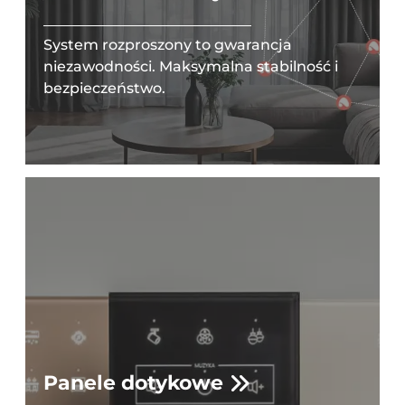
System rozproszony to gwarancja
niezawodności. Maksymalna stabilność i
bezpieczeństwo.
Panele dotykowe