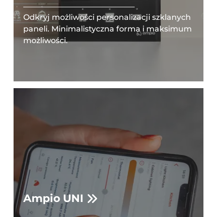
Odkryj możliwości personalizacji szklanych
paneli. Minimalistyczna forma i maksimum
możliwości.
Ampio UNI