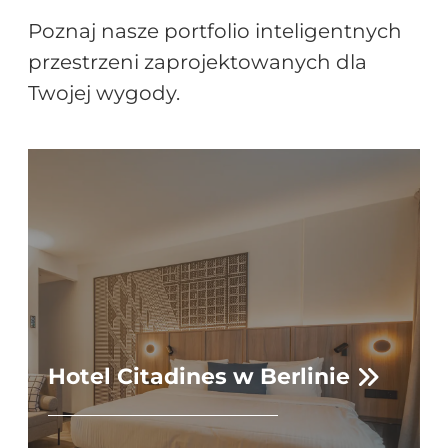
Poznaj nasze portfolio inteligentnych
przestrzeni zaprojektowanych dla
Twojej wygody.
Hotel Citadines w Berlinie