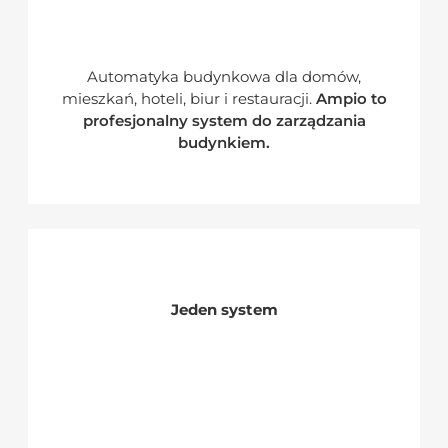
Automatyka budynkowa dla domów,
mieszkań, hoteli, biur i restauracji.
Ampio to
profesjonalny system do zarządzania
budynkiem.
Jeden system