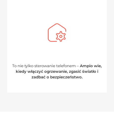
To nie tylko sterowanie telefonem –
Ampio wie,
kiedy włączyć ogrzewanie, zgasić światło i
zadbać o bezpieczeństwo.