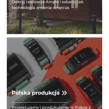
Odkryj realizacje Ampio i zobacz, jak
technologia zmienia wnętrza.
Polska produkcja
Projektujemy i produkujemy w Polsce z