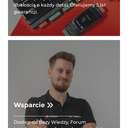
dbałością o każdy detal. Oferujemy 5 lat
gwarancji.
Wsparcie
Dostęp do Bazy Wiedzy, Forum