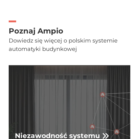
Poznaj Ampio
Dowiedz się więcej o polskim systemie
automatyki budynkowej
Niezawodność systemu