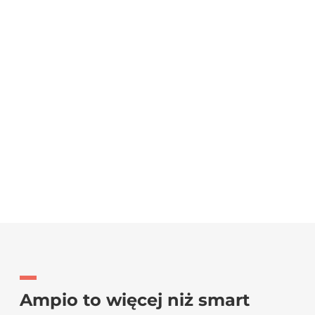
Ampio to więcej niż smart