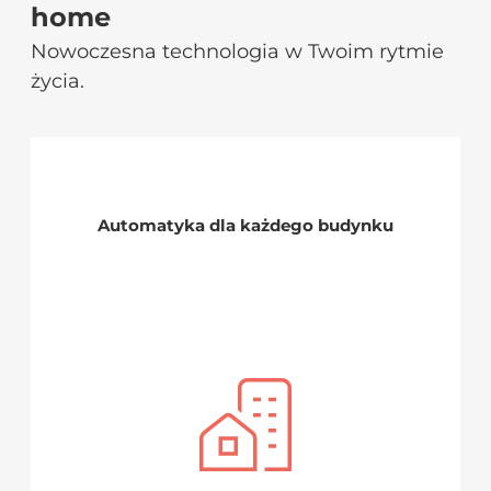
home
Nowoczesna technologia w Twoim rytmie
życia.
Automatyka dla każdego budynku