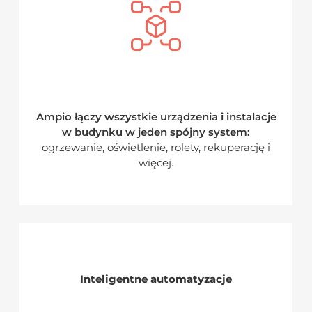
Ampio łączy wszystkie urządzenia i instalacje
w budynku w jeden spójny system:
ogrzewanie, oświetlenie, rolety, rekuperację i
więcej.
Inteligentne automatyzacje