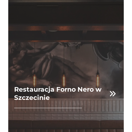
Restauracja Forno Nero w
Szczecinie