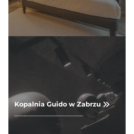
Kopalnia Guido w Zabrzu