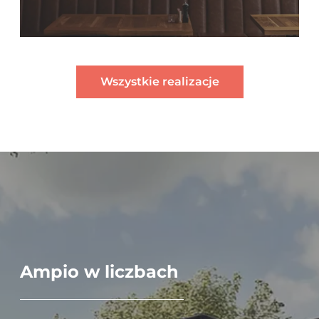
Wszystkie realizacje
Ampio w liczbach