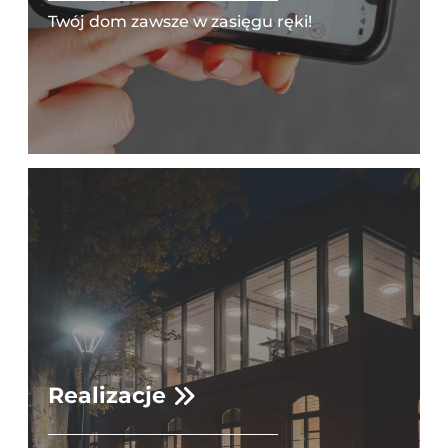
Twój dom zawsze w zasięgu ręki!
Realizacje